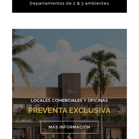
Departamentos de 2 & 3 ambientes
LOCALES COMERCIALES Y OFICINAS
PREVENTA EXCLUSIVA
MÁS INFORMACIÓN