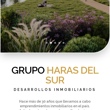
GRUPO
HARAS DEL
SUR
DESARROLLOS INMOBILIARIOS
Hace más de 30 años que llevamos a cabo
emprendimientos inmobiliarios en el país.