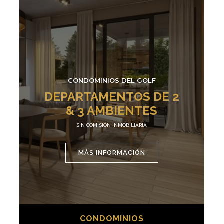
CONDOMINIOS DEL GOLF
DEPARTAMENTOS DE 2
& 3 AMBIENTES
SIN COMISIÓN INMOBILIARIA
MÁS INFORMACIÓN
CONDOMINIOS