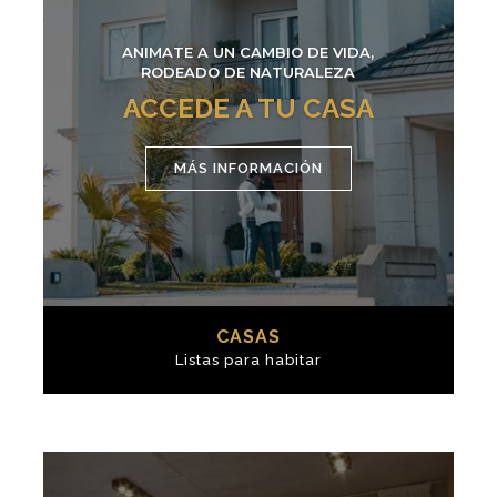
ANIMATE A UN CAMBIO DE VIDA,
RODEADO DE NATURALEZA
ACCEDE A TU CASA
MÁS INFORMACIÓN
CASAS
Listas para habitar