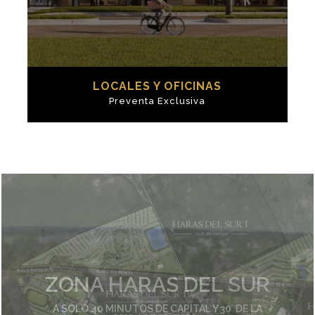
LOCALES Y OFICINAS
Preventa Exclusiva
CON UNA UBICACIÓN
PRIVILEGIADA