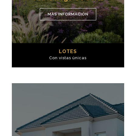
MÁS INFORMACIÓN
LOTES
Con vistas únicas